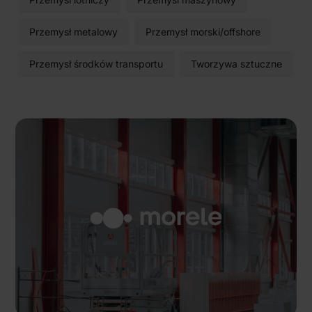
Przemysł metalowy
Przemysł morski/offshore
Przemysł środków transportu
Tworzywa sztuczne