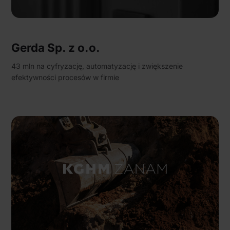
Gerda Sp. z o.o.
43 mln na cyfryzację, automatyzację i zwiększenie
efektywności procesów w firmie