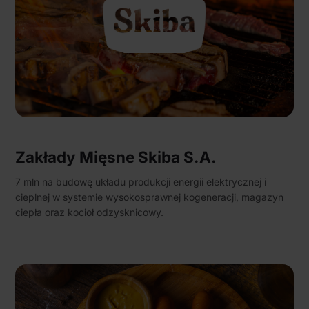
Zakłady Mięsne Skiba S.A.
7 mln na budowę układu produkcji energii elektrycznej i
cieplnej w systemie wysokosprawnej kogeneracji, magazyn
ciepła oraz kocioł odzysknicowy.