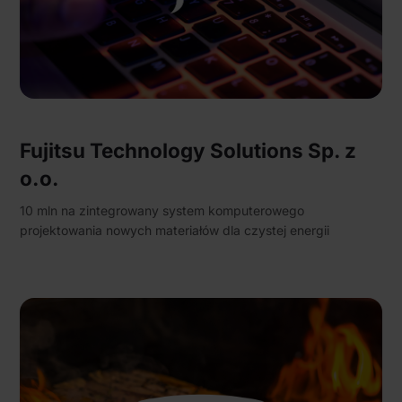
Fujitsu Technology Solutions Sp. z
o.o.
10 mln na zintegrowany system komputerowego
projektowania nowych materiałów dla czystej energii