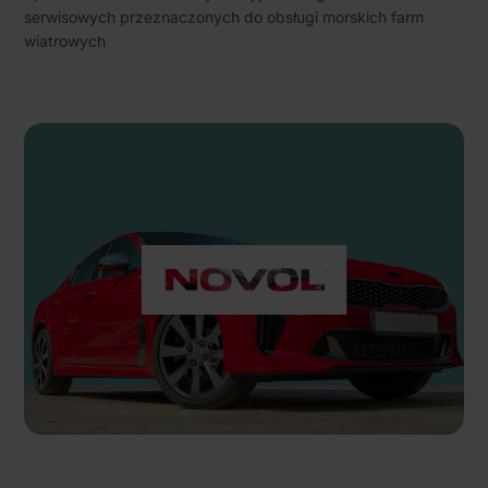
serwisowych przeznaczonych do obsługi morskich farm
wiatrowych