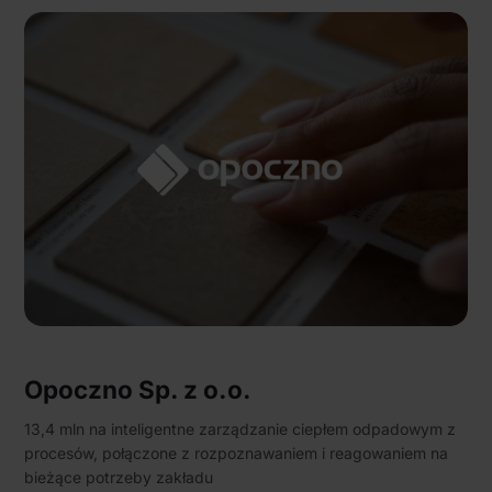
Opoczno Sp. z o.o.
13,4 mln na inteligentne zarządzanie ciepłem odpadowym z
procesów, połączone z rozpoznawaniem i reagowaniem na
bieżące potrzeby zakładu