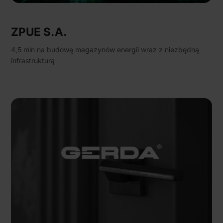
ZPUE S.A.
4,5 mln na budowę magazynów energii wraz z niezbędną
infrastrukturą