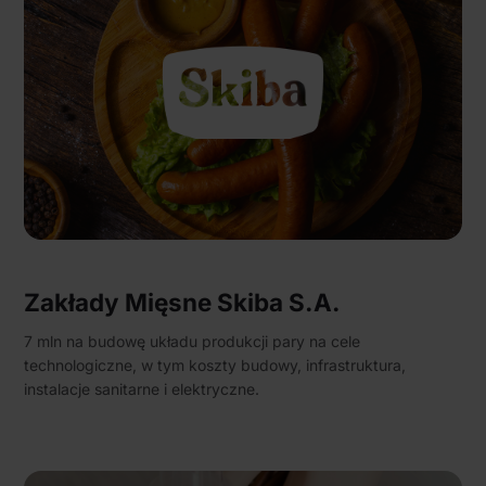
Zakłady Mięsne Skiba S.A.
7 mln na budowę układu produkcji pary na cele
technologiczne, w tym koszty budowy, infrastruktura,
instalacje sanitarne i elektryczne.