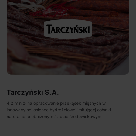
Tarczyński S.A.
4,2 mln zł na opracowanie przekąsek mięsnych w
innowacyjnej osłonce hydrożelowej imitującej osłonki
naturalne, o obniżonym śladzie środowiskowym