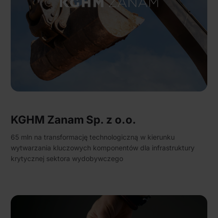
KGHM Zanam Sp. z o.o.
65 mln na transformację technologiczną w kierunku
wytwarzania kluczowych komponentów dla infrastruktury
krytycznej sektora wydobywczego