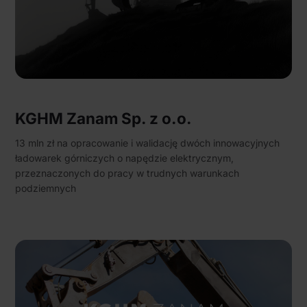
KGHM Zanam Sp. z o.o.
13 mln zł na opracowanie i walidację dwóch innowacyjnych
ładowarek górniczych o napędzie elektrycznym,
przeznaczonych do pracy w trudnych warunkach
podziemnych