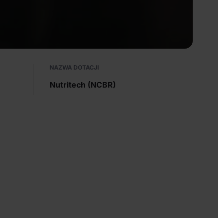
NAZWA DOTACJI
Nutritech (NCBR)