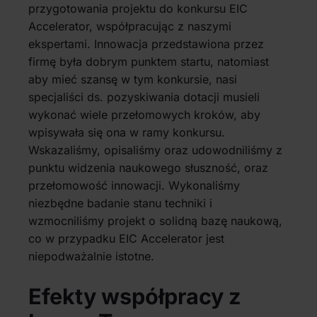
przygotowania projektu do konkursu EIC
Accelerator, współpracując z naszymi
ekspertami. Innowacja przedstawiona przez
firmę była dobrym punktem startu, natomiast
aby mieć szansę w tym konkursie, nasi
specjaliści ds. pozyskiwania dotacji musieli
wykonać wiele przełomowych kroków, aby
wpisywała się ona w ramy konkursu.
Wskazaliśmy, opisaliśmy oraz udowodniliśmy z
punktu widzenia naukowego słuszność, oraz
przełomowość innowacji. Wykonaliśmy
niezbędne badanie stanu techniki i
wzmocniliśmy projekt o solidną bazę naukową,
co w przypadku EIC Accelerator jest
niepodważalnie istotne.
Efekty współpracy z