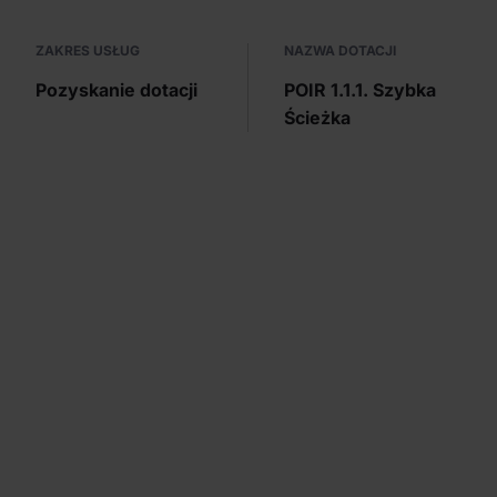
ZAKRES USŁUG
NAZWA DOTACJI
Pozyskanie dotacji
POIR 1.1.1. Szybka
Ścieżka