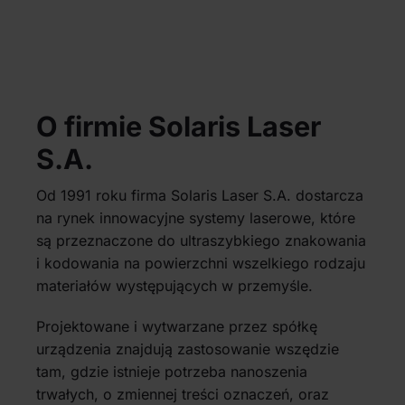
O firmie Solaris Laser
S.A.
Od 1991 roku firma Solaris Laser S.A. dostarcza
na rynek innowacyjne systemy laserowe, które
są przeznaczone do ultraszybkiego znakowania
i kodowania na powierzchni wszelkiego rodzaju
materiałów występujących w przemyśle.
Projektowane i wytwarzane przez spółkę
urządzenia znajdują zastosowanie wszędzie
tam, gdzie istnieje potrzeba nanoszenia
trwałych, o zmiennej treści oznaczeń, oraz