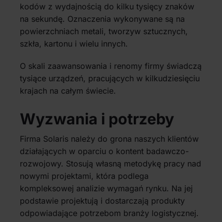
kodów z wydajnością do kilku tysięcy znaków
na sekundę. Oznaczenia wykonywane są na
powierzchniach metali, tworzyw sztucznych,
szkła, kartonu i wielu innych.
O skali zaawansowania i renomy firmy świadczą
tysiące urządzeń, pracujących w kilkudziesięciu
krajach na całym świecie.
Wyzwania i potrzeby
Firma Solaris należy do grona naszych klientów
działających w oparciu o kontent badawczo-
rozwojowy. Stosują własną metodykę pracy nad
nowymi projektami, która podlega
kompleksowej analizie wymagań rynku. Na jej
podstawie projektują i dostarczają produkty
odpowiadające potrzebom branży logistycznej.