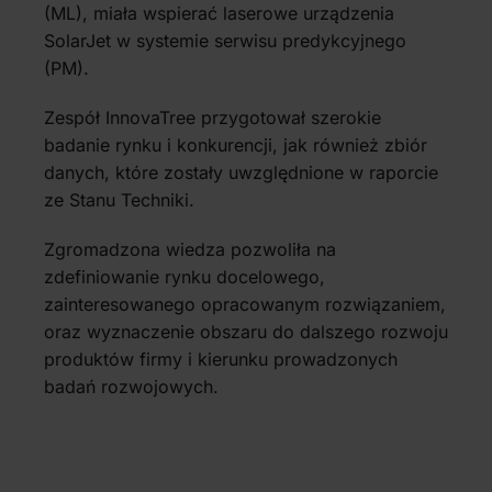
(ML), miała wspierać laserowe urządzenia
SolarJet w systemie serwisu predykcyjnego
(PM).
Zespół InnovaTree przygotował szerokie
badanie rynku i konkurencji, jak również zbiór
danych, które zostały uwzględnione w raporcie
ze Stanu Techniki.
Zgromadzona wiedza pozwoliła na
zdefiniowanie rynku docelowego,
zainteresowanego opracowanym rozwiązaniem,
oraz wyznaczenie obszaru do dalszego rozwoju
produktów firmy i kierunku prowadzonych
badań rozwojowych.