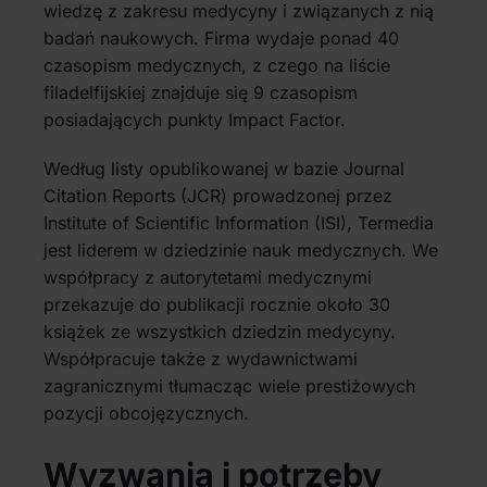
wiedzę z zakresu medycyny i związanych z nią
badań naukowych. Firma wydaje ponad 40
czasopism medycznych, z czego na liście
filadelfijskiej znajduje się 9 czasopism
posiadających punkty Impact Factor.
Według listy opublikowanej w bazie Journal
Citation Reports (JCR) prowadzonej przez
Institute of Scientific Information (ISI), Termedia
jest liderem w dziedzinie nauk medycznych. We
współpracy z autorytetami medycznymi
przekazuje do publikacji rocznie około 30
książek ze wszystkich dziedzin medycyny.
Współpracuje także z wydawnictwami
zagranicznymi tłumacząc wiele prestiżowych
pozycji obcojęzycznych.
Wyzwania i potrzeby