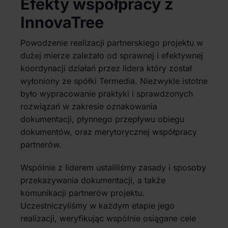
Efekty współpracy z
InnovaTree
Powodzenie realizacji partnerskiego projektu w
dużej mierze zależało od sprawnej i efektywnej
koordynacji działań przez lidera który został
wyłoniony ze spółki Termedia. Niezwykle istotne
było wypracowanie praktyki i sprawdzonych
rozwiązań w zakresie oznakowania
dokumentacji, płynnego przepływu obiegu
dokumentów, oraz merytorycznej współpracy
partnerów.
Wspólnie z liderem ustaliliśmy zasady i sposoby
przekazywania dokumentacji, a także
komunikacji partnerów projektu.
Uczestniczyliśmy w każdym etapie jego
realizacji, weryfikując wspólnie osiągane cele