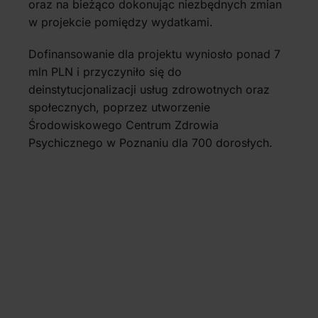
oraz na bieżąco dokonując niezbędnych zmian
w projekcie pomiędzy wydatkami.
Dofinansowanie dla projektu wyniosło ponad 7
mln PLN i przyczyniło się do
deinstytucjonalizacji usług zdrowotnych oraz
społecznych, poprzez utworzenie
Środowiskowego Centrum Zdrowia
Psychicznego w Poznaniu dla 700 dorosłych.