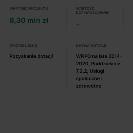
WARTOŚĆ PROJEKTU
WARTOŚĆ
DOFINANSOWANIA
8,30 mln zł
-
ZAKRES USŁUG
NAZWA DOTACJI
Pozyskanie dotacji
WRPO na lata 2014-
2020, Poddziałanie
7.2.2, Usługi
społeczne i
zdrowotne