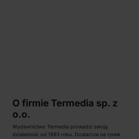
O firmie Termedia sp. z
o.o.
Wydawnictwo Termedia prowadzi swoją
działalność od 1993 roku. Dostarcza na rynek