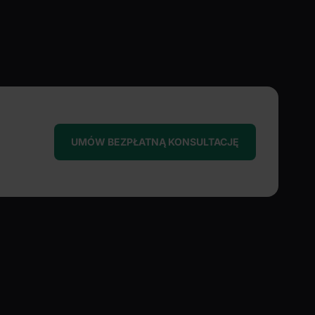
UMÓW BEZPŁATNĄ KONSULTACJĘ