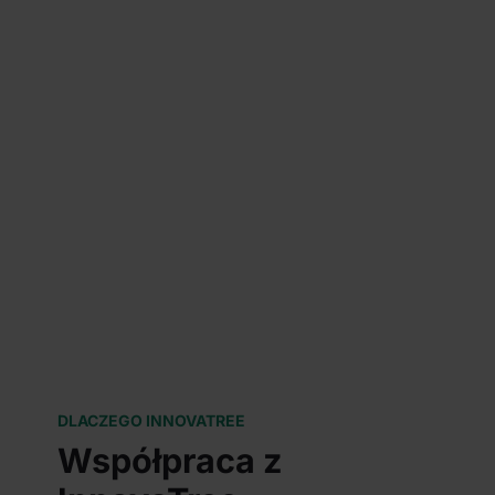
DLACZEGO INNOVATREE
Współpraca z