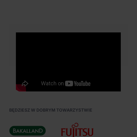
BĘDZIESZ W DOBRYM TOWARZYSTWIE