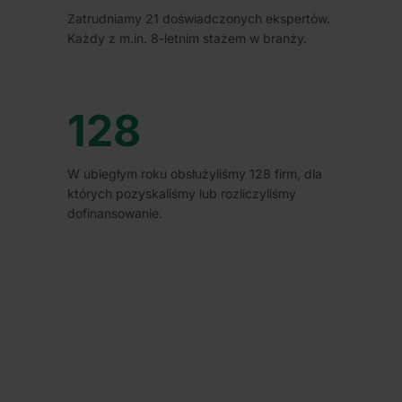
Zatrudniamy 21 doświadczonych ekspertów.
Każdy z m.in. 8-letnim stażem w branży.
128
W ubiegłym roku obsłużyliśmy 128 firm, dla
których pozyskaliśmy lub rozliczyliśmy
dofinansowanie.