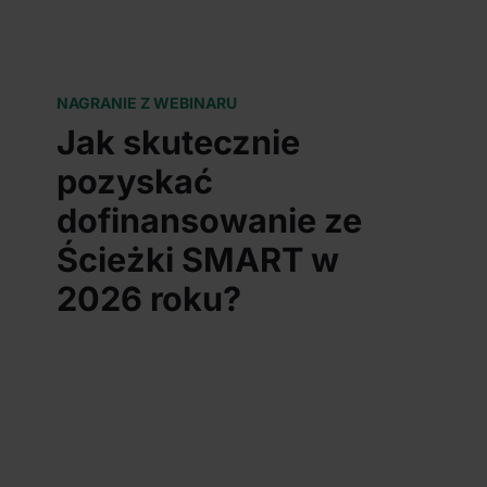
NAGRANIE Z WEBINARU
Jak skutecznie
pozyskać
dofinansowanie ze
Ścieżki SMART w
2026 roku?