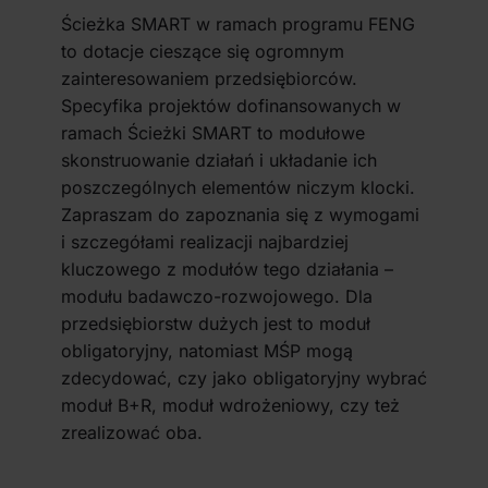
Ścieżka SMART w ramach programu FENG
to dotacje cieszące się ogromnym
zainteresowaniem przedsiębiorców.
Specyfika projektów dofinansowanych w
ramach Ścieżki SMART to modułowe
skonstruowanie działań i układanie ich
poszczególnych elementów niczym klocki.
Zapraszam do zapoznania się z wymogami
i szczegółami realizacji najbardziej
kluczowego z modułów tego działania –
modułu badawczo-rozwojowego. Dla
przedsiębiorstw dużych jest to moduł
obligatoryjny, natomiast MŚP mogą
zdecydować, czy jako obligatoryjny wybrać
moduł B+R, moduł wdrożeniowy, czy też
zrealizować oba.