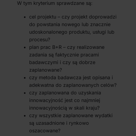
W tym kryterium sprawdzane są:
cel projektu – czy projekt doprowadzi
do powstania nowego lub znacznie
udoskonalonego produktu, usługi lub
procesu?
plan prac B+R – czy realizowane
zadania są faktycznie pracami
badawczymi i czy są dobrze
zaplanowane?
czy metoda badawcza jest opisana i
adekwatna do zaplanowanych celów?
czy zaplanowana do uzyskania
innowacyjność jest co najmniej
innowacyjnością w skali kraju?
czy wszystkie zaplanowane wydatki
są uzasadnione i rynkowo
oszacowane?