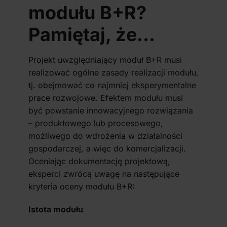
modułu B+R?
Pamiętaj, że…
Projekt uwzględniający moduł B+R musi
realizować ogólne zasady realizacji modułu,
tj. obejmować co najmniej eksperymentalne
prace rozwojowe. Efektem modułu musi
być powstanie innowacyjnego rozwiązania
– produktowego lub procesowego,
możliwego do wdrożenia w działalności
gospodarczej, a więc do komercjalizacji.
Oceniając dokumentację projektową,
eksperci zwrócą uwagę na następujące
kryteria oceny modułu B+R:
Istota modułu