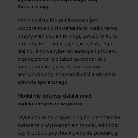
Specjalizacją
Aktualna lista KIS publikowana jest
każdorazowo z dokumentacją konkursową i
pozytywnie ocenione mogą zostać tylko te
projekty, które wpisują się w tę listę. Są na
niej np. innowacyjne technologie i procesy
przemysłowe, ale także gospodarka o
obiegu zamkniętym, zrównoważona
energetyka czy innowacyjności z obszaru
zdrowia społecznego.
Moduł nie dotyczy działalności
wykluczonych ze wsparcia
Wykluczone ze wsparcia są np. działalności
związane z wytwarzaniem tytoniu, alkoholu
czy środków psychoaktywnych, produkcją