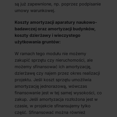
są już zapewnione, np. poprzez podpisanie
umowy warunkowej.
Koszty amortyzacji aparatury naukowo-
badawczej oraz amortyzacji budynków,
koszty dzierżawy i wieczystego
użytkowania gruntów:
W ramach tego modułu nie możemy
zakupić sprzętu czy nieruchomości, ale
możemy sfinansować ich amortyzację,
dzierżawę czy najem przez okres realizacji
projektu. Jeśli koszt sprzętu umożliwia
amortyzację jednorazową, wówczas
finansowanie jest w tej samej wysokości, co
zakup. Jeśli amortyzacja rozłożona jest w
czasie, w projekcie sfinansujemy tylko
część. Sfinansować można również