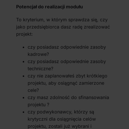
Potencjał do realizacji modułu
To kryterium, w którym sprawdza się, czy
jako przedsiębiorca dasz radę zrealizować
projekt:
czy posiadasz odpowiednie zasoby
kadrowe?
czy posiadasz odpowiednie zasoby
techniczne?
czy nie zaplanowałeś zbyt krótkiego
projektu, aby osiągnąć zamierzone
cele?
czy masz zdolność do sfinansowania
projektu ?
czy podwykonawcy, którzy są
krytyczni dla osiągnięcia celów
projektu, zostali już wybrani i