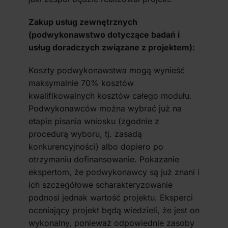
Zakup usług zewnętrznych
(podwykonawstwo dotyczące badań i
usług doradczych związane z projektem):
Koszty podwykonawstwa mogą wynieść
maksymalnie 70% kosztów
kwalifikowalnych kosztów całego modułu.
Podwykonawców można wybrać już na
etapie pisania wniosku (zgodnie z
procedurą wyboru, tj. zasadą
konkurencyjności) albo dopiero po
otrzymaniu dofinansowanie. Pokazanie
ekspertom, że podwykonawcy są już znani i
ich szczegółowe scharakteryzowanie
podnosi jednak wartość projektu. Eksperci
oceniający projekt będą wiedzieli, że jest on
wykonalny, ponieważ odpowiednie zasoby