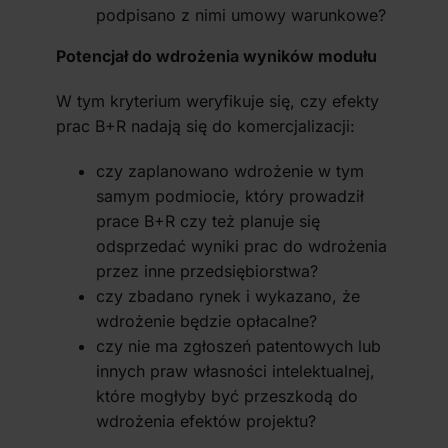
podpisano z nimi umowy warunkowe?
Potencjał do wdrożenia wyników modułu
W tym kryterium weryfikuje się, czy efekty
prac B+R nadają się do komercjalizacji:
czy zaplanowano wdrożenie w tym
samym podmiocie, który prowadził
prace B+R czy też planuje się
odsprzedać wyniki prac do wdrożenia
przez inne przedsiębiorstwa?
czy zbadano rynek i wykazano, że
wdrożenie będzie opłacalne?
czy nie ma zgłoszeń patentowych lub
innych praw własności intelektualnej,
które mogłyby być przeszkodą do
wdrożenia efektów projektu?