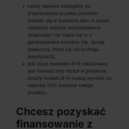
każdy element niezbędny do
zrealizowania projektu powinien
znaleźć się w budżecie albo w opisie
zasobów, którymi wnioskodawca
dysponuje i nie wiąże się to z
generowaniem kosztów (np. sprzęt
badawczy, który już nie podlega
amortyzacji),
jeśli poza modułem B+R realizowany
jest również inny moduł w projekcie,
koszty modułu B+R muszą wynieść co
najmniej 20% kosztów całego
projektu.
Chcesz pozyskać
finansowanie z