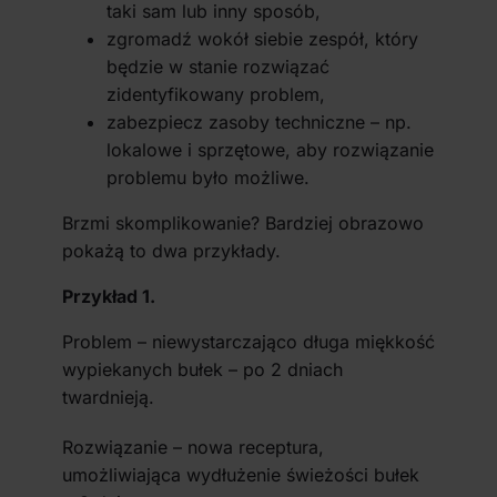
taki sam lub inny sposób,
zgromadź wokół siebie zespół, który
będzie w stanie rozwiązać
zidentyfikowany problem,
zabezpiecz zasoby techniczne – np.
lokalowe i sprzętowe, aby rozwiązanie
problemu było możliwe.
Brzmi skomplikowanie? Bardziej obrazowo
pokażą to dwa przykłady.
Przykład 1.
Problem – niewystarczająco długa miękkość
wypiekanych bułek – po 2 dniach
twardnieją.
Rozwiązanie – nowa receptura,
umożliwiająca wydłużenie świeżości bułek