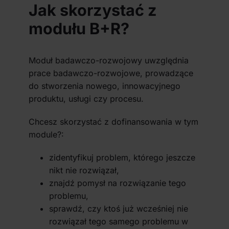
Jak skorzystać z
modułu B+R?
Moduł badawczo-rozwojowy uwzględnia
prace badawczo-rozwojowe, prowadzące
do stworzenia nowego, innowacyjnego
produktu, usługi czy procesu.
Chcesz skorzystać z dofinansowania w tym
module?:
zidentyfikuj problem, którego jeszcze
nikt nie rozwiązał,
znajdź pomysł na rozwiązanie tego
problemu,
sprawdź, czy ktoś już wcześniej nie
rozwiązał tego samego problemu w