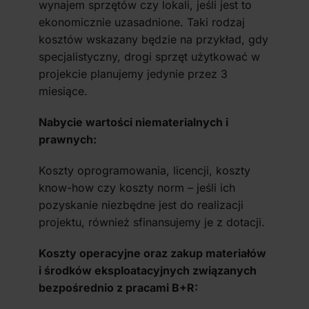
wynajem sprzętów czy lokali, jeśli jest to
ekonomicznie uzasadnione. Taki rodzaj
kosztów wskazany będzie na przykład, gdy
specjalistyczny, drogi sprzęt użytkować w
projekcie planujemy jedynie przez 3
miesiące.
Nabycie wartości niematerialnych i
prawnych:
Koszty oprogramowania, licencji, koszty
know-how czy koszty norm – jeśli ich
pozyskanie niezbędne jest do realizacji
projektu, również sfinansujemy je z dotacji.
Koszty operacyjne oraz zakup materiałów
i środków eksploatacyjnych związanych
bezpośrednio z pracami B+R: