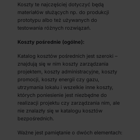
Koszty te najczęściej dotyczyć będą
materiałów służących np. do produkcji
prototypu albo też używanych do
testowania różnych rozwiązań.
Koszty pośrednie (ogólne):
Katalog kosztów pośrednich jest szeroki –
znajdują się w nim koszty zarządzania
projektem, koszty administracyjne, koszty
promocji, koszty energii czy gazu,
utrzymania lokalu i wszelkie inne koszty,
których poniesienie jest niezbędne do
realizacji projektu czy zarządzania nim, ale
nie znalazły się w katalogu kosztów
bezpośrednich.
Ważne jest pamiętanie o dwóch elementach: