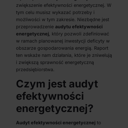
zwiększenie efektywności energetycznej. W
tym celu musisz wykazać potrzeby i
możliwości w tym zakresie. Niezbędne jest
przeprowadzenie
audytu efektywności
energetycznej
, który pozwoli zdefiniować
w ramach planowanej inwestycji deficyty w
obszarze gospodarowania energią. Raport
ten wskaże nam działania, które je zniwelują
i zwiększą sprawność energetyczną
przedsiębiorstwa.
Czym jest audyt
efektywności
energetycznej?
Audyt efektywności energetycznej
to