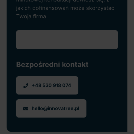
jakich dofinansowań może skorzystać
Twoja firma.
Bezpośredni kontakt
+48 530 918 074
hello@innovatree.pl