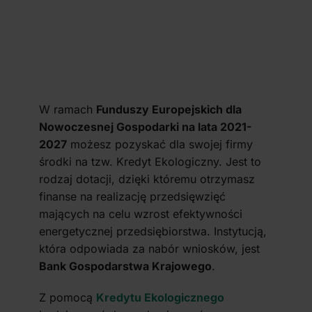
W ramach
Funduszy Europejskich dla
Nowoczesnej Gospodarki na lata 2021-
2027
możesz pozyskać dla swojej firmy
środki na tzw. Kredyt Ekologiczny. Jest to
rodzaj dotacji, dzięki któremu otrzymasz
finanse na realizację przedsięwzięć
mających na celu wzrost efektywności
energetycznej przedsiębiorstwa. Instytucją,
która odpowiada za nabór wniosków, jest
Bank Gospodarstwa Krajowego
.
Z pomocą
Kredytu Ekologicznego