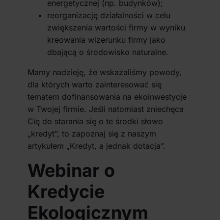
energetycznej (np. budynków);
reorganizację działalności w celu
zwiększenia wartości firmy w wyniku
kreowania wizerunku firmy jako
dbającą o środowisko naturalne.
Mamy nadzieję, że wskazaliśmy powody,
dla których warto zainteresować się
tematem dofinansowania na ekoinwestycje
w Twojej firmie. Jeśli natomiast zniechęca
Cię do starania się o te środki słowo
„kredyt”, to zapoznaj się z naszym
artykułem „Kredyt, a jednak dotacja”.
Webinar o
Kredycie
Ekologicznym