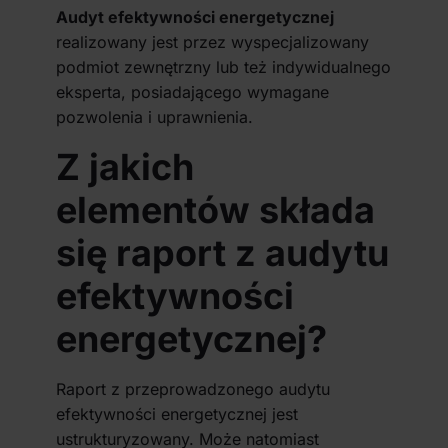
Audyt efektywności energetycznej
realizowany jest przez wyspecjalizowany
podmiot zewnętrzny lub też indywidualnego
eksperta, posiadającego wymagane
pozwolenia i uprawnienia.
Z jakich
elementów składa
się raport z audytu
efektywności
energetycznej?
Raport z przeprowadzonego audytu
efektywności energetycznej jest
ustrukturyzowany. Może natomiast