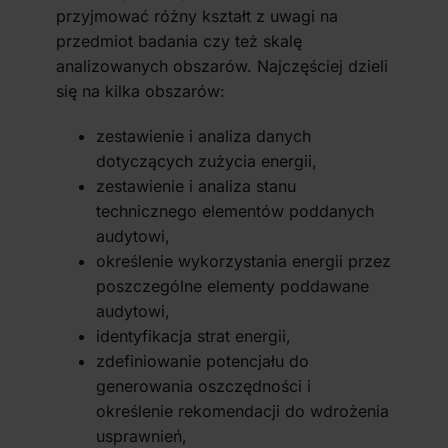
przyjmować różny kształt z uwagi na
przedmiot badania czy też skalę
analizowanych obszarów. Najczęściej dzieli
się na kilka obszarów:
zestawienie i analiza danych
dotyczących zużycia energii,
zestawienie i analiza stanu
technicznego elementów poddanych
audytowi,
określenie wykorzystania energii przez
poszczególne elementy poddawane
audytowi,
identyfikacja strat energii,
zdefiniowanie potencjału do
generowania oszczędności i
określenie rekomendacji do wdrożenia
usprawnień,