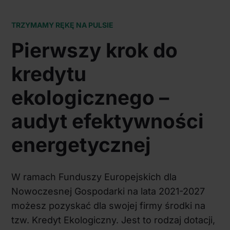
TRZYMAMY RĘKĘ NA PULSIE
Pierwszy krok do
kredytu
ekologicznego –
audyt efektywności
energetycznej
W ramach Funduszy Europejskich dla
Nowoczesnej Gospodarki na lata 2021-2027
możesz pozyskać dla swojej firmy środki na
tzw. Kredyt Ekologiczny. Jest to rodzaj dotacji,