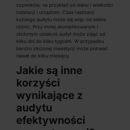
czynników, na przykład od stanu i wielkości
instalacji i urządzeń. Czas realizacji
każdego audytu może się więc od siebie
różnić. Przy mniej skomplikowanym i
złożonym obiekcie audyt może zająć od
kilku dni do kilku tygodni. W przypadku
bardzo złożonej inwestycji może potrwać
nawet do kilku miesięcy.
Jakie są inne
korzyści
wynikające z
audytu
efektywności