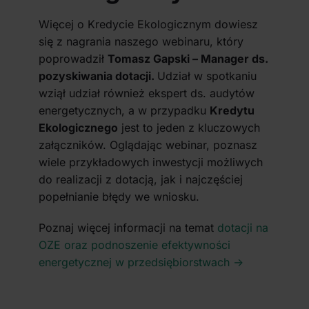
Więcej o Kredycie Ekologicznym dowiesz
się z nagrania naszego webinaru, który
poprowadził
Tomasz Gapski – Manager ds.
pozyskiwania dotacji.
Udział w spotkaniu
wziął udział również ekspert ds. audytów
energetycznych, a w przypadku
Kredytu
Ekologicznego
jest to jeden z kluczowych
załączników. Oglądając webinar, poznasz
wiele przykładowych inwestycji możliwych
do realizacji z dotacją, jak i najczęściej
popełnianie błędy we wniosku.
Poznaj więcej informacji na temat
dotacji na
OZE oraz podnoszenie efektywności
energetycznej w przedsiębiorstwach ->