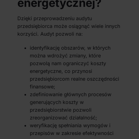
energetycznej?
Dzięki przeprowadzeniu audytu
przedsiębiorca może osiągnąć wiele innych
korzyści. Audyt pozwoli na:
identyfikację obszarów, w których
można wdrożyć zmiany, które
pozwolą nam ograniczyć koszty
energetyczne, co przynosi
przedsiębiorcom realne oszczędności
finansowe;
zdefiniowanie głównych procesów
generujących koszty w
przedsiębiorstwie pozwoli
zreorganizować działalność;
weryfikację spełniania wymogów i
przepisów w zakresie efektywności