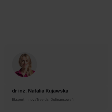
dr inż. Natalia Kujawska
Ekspert InnovaTree ds. Dofinansowań