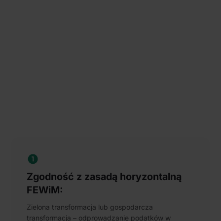
Zgodność z zasadą horyzontalną
FEWiM:
Zielona transformacja lub gospodarcza
transformacja – odprowadzanie podatków w