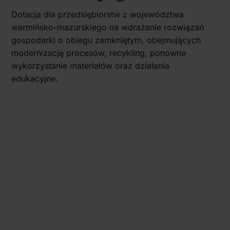
Dotacja dla przedsiębiorstw z województwa
warmińsko-mazurskiego na wdrażanie rozwiązań
gospodarki o obiegu zamkniętym, obejmujących
modernizację procesów, recykling, ponowne
wykorzystanie materiałów oraz działania
edukacyjne.