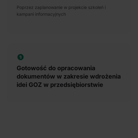
Poprzez zaplanowanie w projekcie szkoleń i
kampani informacyjnych
Gotowość do opracowania
dokumentów w zakresie wdrożenia
idei GOZ w przedsiębiorstwie