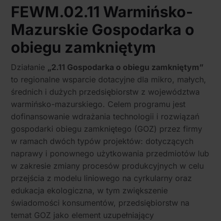
FEWM.02.11 Warmińsko-
Mazurskie Gospodarka o
obiegu zamkniętym
Działanie
„2.11 Gospodarka o obiegu zamkniętym”
to regionalne wsparcie dotacyjne dla mikro, małych,
średnich i dużych przedsiębiorstw z województwa
warmińsko-mazurskiego. Celem programu jest
dofinansowanie wdrażania technologii i rozwiązań
gospodarki obiegu zamkniętego (GOZ) przez firmy
w ramach dwóch typów projektów: dotyczących
naprawy i ponownego użytkowania przedmiotów lub
w zakresie zmiany procesów produkcyjnych w celu
przejścia z modelu liniowego na cyrkularny oraz
edukacja ekologiczna, w tym zwiększenie
świadomości konsumentów, przedsiębiorstw na
temat GOZ jako element uzupełniający