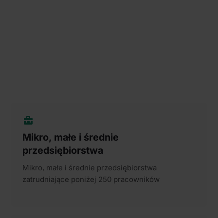
Mikro, małe i średnie
przedsiębiorstwa
Mikro, małe i średnie przedsiębiorstwa
zatrudniające poniżej 250 pracowników