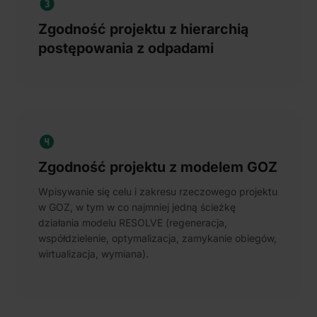
Zgodność projektu z hierarchią
postępowania z odpadami
Zgodność projektu z modelem GOZ
Wpisywanie się celu i zakresu rzeczowego projektu
w GOZ, w tym w co najmniej jedną ścieżkę
działania modelu RESOLVE (regeneracja,
współdzielenie, optymalizacja, zamykanie obiegów,
wirtualizacja, wymiana).