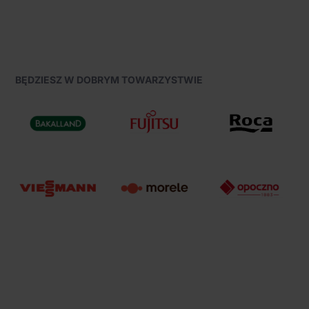
BĘDZIESZ W DOBRYM TOWARZYSTWIE