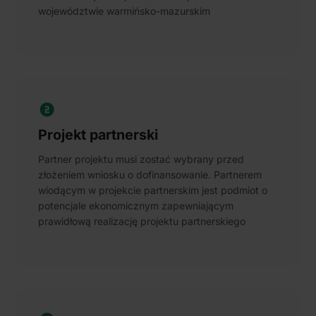
województwie warmińsko-mazurskim
Projekt partnerski
Partner projektu musi zostać wybrany przed
złożeniem wniosku o dofinansowanie. Partnerem
wiodącym w projekcie partnerskim jest podmiot o
potencjale ekonomicznym zapewniającym
prawidłową realizację projektu partnerskiego