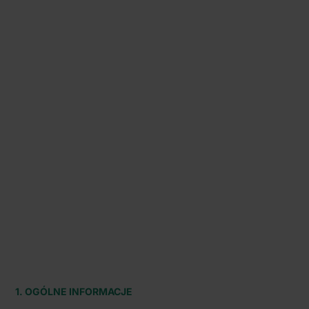
1. OGÓLNE INFORMACJE