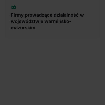
Firmy prowadzące działalność w
województwie warmińsko-
mazurskim