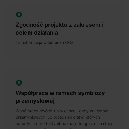
Zgodność projektu z zakresem i
celem działania
Transformacja w kierunku GOZ
Współpraca w ramach symbiozy
przemysłowej
Współpracy dwóch lub większej liczby zakładów
przemysłowych lub przedsiębiorstw, których
odpady lub produkty uboczne jednego z nich stają