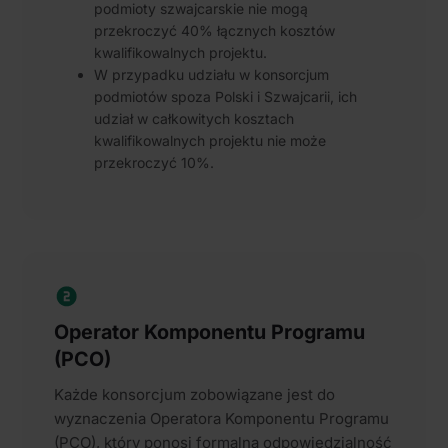
podmioty szwajcarskie nie mogą
przekroczyć 40% łącznych kosztów
kwalifikowalnych projektu.
W przypadku udziału w konsorcjum
podmiotów spoza Polski i Szwajcarii, ich
udział w całkowitych kosztach
kwalifikowalnych projektu nie może
przekroczyć 10%.
Operator Komponentu Programu
(PCO)
Każde konsorcjum zobowiązane jest do
wyznaczenia Operatora Komponentu Programu
(PCO), który ponosi formalną odpowiedzialność