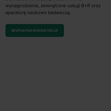
wynagrodzenia, zewnętrzne usługi B+R oraz
aparaturę naukowo badawczą.
BEZPŁATNA KONSULTACJA