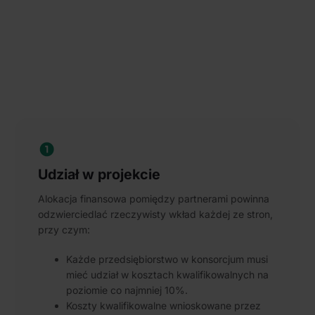
Udział w projekcie
Alokacja finansowa pomiędzy partnerami powinna
odzwierciedlać rzeczywisty wkład każdej ze stron,
przy czym:
Każde przedsiębiorstwo w konsorcjum musi
mieć udział w kosztach kwalifikowalnych na
poziomie co najmniej 10%.
Koszty kwalifikowalne wnioskowane przez