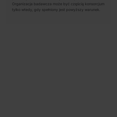
Organizacja badawcza może być częścią konsorcjum
tylko wtedy, gdy spełniony jest powyższy warunek.