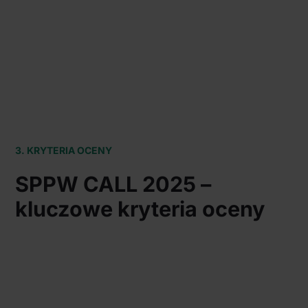
3. KRYTERIA OCENY
SPPW CALL 2025 –
kluczowe kryteria oceny