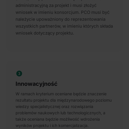
administracyjną za projekt i musi złożyć
wniosek w imieniu konsorcjum. PCO musi być
należycie upoważniony do reprezentowania
wszystkich partnerów, w imieniu których składa
wniosek dotyczący projektu.
Innowacyjność
W ramach kryterium oceniane będzie znaczenie
rezultatu projektu dla międzynarodowego poziomu
wiedzy specjalistycznej oraz rozwiązania
problemów naukowych lub technologicznych, a
także oceniana będzie możliwość wdrożenia
wyników projektu i ich komercjalizacja.