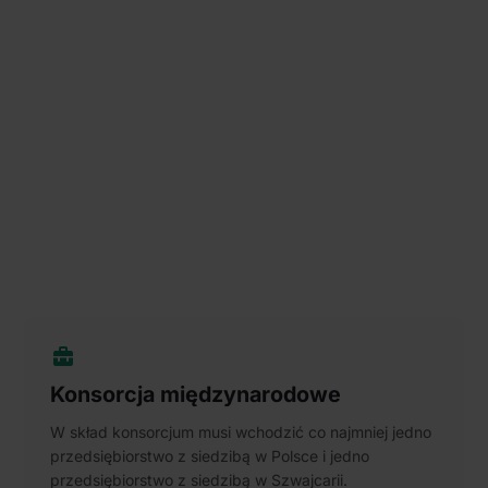
Konsorcja międzynarodowe
W skład konsorcjum musi wchodzić co najmniej jedno
przedsiębiorstwo z siedzibą w Polsce i jedno
przedsiębiorstwo z siedzibą w Szwajcarii.