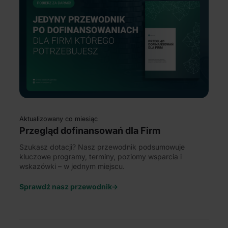
Aktualizowany co miesiąc
Przegląd dofinansowań
dla Firm
Szukasz dotacji? Nasz przewodnik podsumowuje
kluczowe programy, terminy, poziomy wsparcia i
wskazówki – w jednym miejscu.
Sprawdź nasz przewodnik->