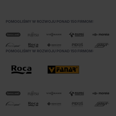
POMOGLIŚMY W ROZWOJU PONAD 150 FIRMOM:
POMOGLIŚMY W ROZWOJU PONAD 150 FIRMOM: