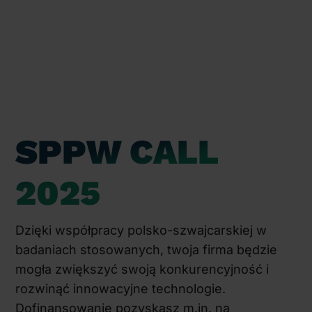
SPPW CALL
2025
Dzięki współpracy polsko-szwajcarskiej w
badaniach stosowanych, twoja firma będzie
mogła zwiększyć swoją konkurencyjność i
rozwinąć innowacyjne technologie.
Dofinansowanie pozyskasz m.in. na