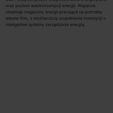
oraz poziom autokonsumpcji energii. Wsparcie
obejmuje magazyny energii pracujące na potrzeby
własne firm, z możliwością uzupełnienia inwestycji o
inteligentne systemy zarządzania energią.