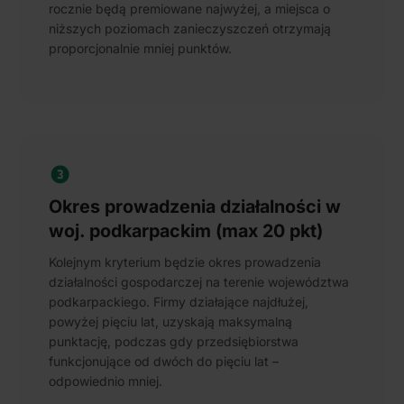
rocznie będą premiowane najwyżej, a miejsca o
niższych poziomach zanieczyszczeń otrzymają
proporcjonalnie mniej punktów.
Okres prowadzenia działalności w
woj. podkarpackim (max 20 pkt)
Kolejnym kryterium będzie okres prowadzenia
działalności gospodarczej na terenie województwa
podkarpackiego. Firmy działające najdłużej,
powyżej pięciu lat, uzyskają maksymalną
punktację, podczas gdy przedsiębiorstwa
funkcjonujące od dwóch do pięciu lat –
odpowiednio mniej.