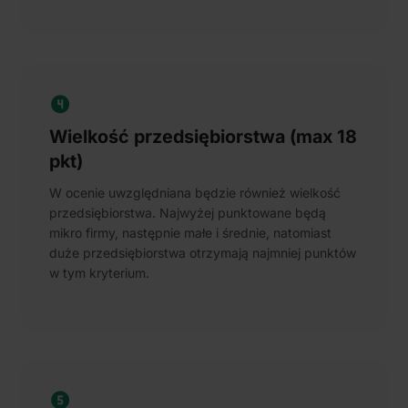
Wielkość przedsiębiorstwa (max 18
pkt)
W ocenie uwzględniana będzie również wielkość
przedsiębiorstwa. Najwyżej punktowane będą
mikro firmy, następnie małe i średnie, natomiast
duże przedsiębiorstwa otrzymają najmniej punktów
w tym kryterium.