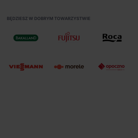
BĘDZIESZ W DOBRYM TOWARZYSTWIE