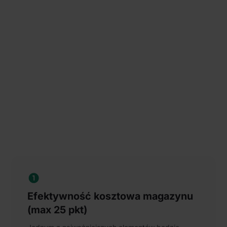
Efektywność kosztowa magazynu
(max 25 pkt)