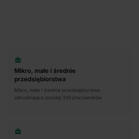
Mikro, małe i średnie
przedsiębiorstwa
Mikro, małe i średnie przedsiębiorstwa
zatrudniające poniżej 250 pracowników