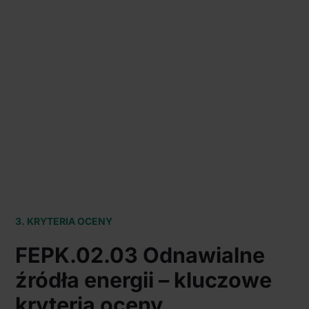
3. KRYTERIA OCENY
FEPK.02.03 Odnawialne
źródła energii – kluczowe
kryteria oceny