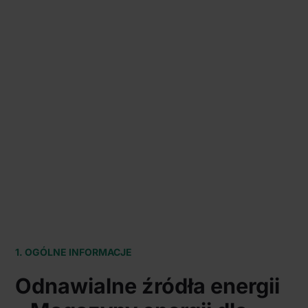
1. OGÓLNE INFORMACJE
Odnawialne źródła energii