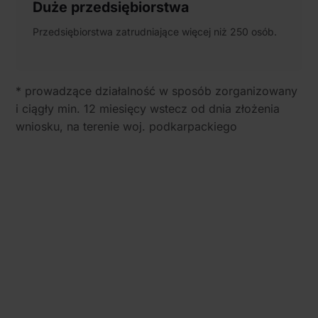
Duże przedsiębiorstwa
Przedsiębiorstwa zatrudniające więcej niż 250 osób.
* prowadzące działalność w sposób zorganizowany
i ciągły min. 12 miesięcy wstecz od dnia złożenia
wniosku, na terenie woj. podkarpackiego