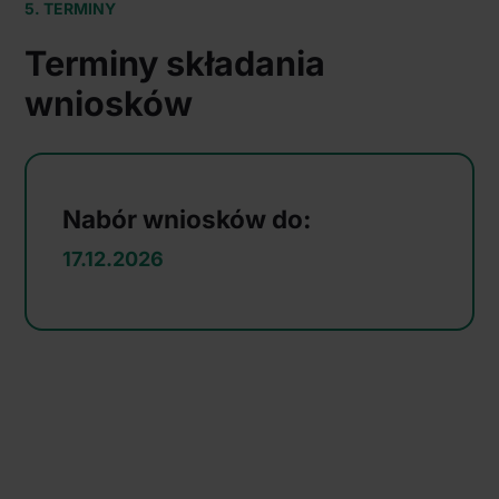
5. TERMINY
Terminy składania
wniosków
Nabór wniosków do:
17.12.2026