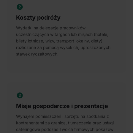
Koszty podróży
Wydatki na delegacje pracowników
uczestniczących w targach lub misjach (hotele,
bilety lotnicze, wizy, transport lokalny, diety)
rozliczane za pomocą wysokich, uproszczonych
stawek ryczałtowych.
Misje gospodarcze i prezentacje
Wynajem pomieszczeń i sprzętu na spotkania z
kontrahentami za granicą, tłumaczenia oraz usługi
cateringowe podczas Twoich firmowych pokazów