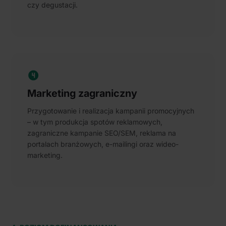
czy degustacji.
Marketing zagraniczny
Przygotowanie i realizacja kampanii promocyjnych
– w tym produkcja spotów reklamowych,
zagraniczne kampanie SEO/SEM, reklama na
portalach branżowych, e-mailingi oraz wideo-
marketing.