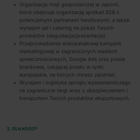
Organizacja misji gospodarczej w Japonii,
która obejmuje organizację spotkań B2B z
potencjalnymi partnerami handlowymi, a także
wynajem sal i catering na pokaz Twoich
produktów (degustacja/prezentacja).
Przeprowadzenie wielokanałowej kampanii
marketingowej w zagranicznych mediach
społecznościowych, Google Ads oraz prasie
branżowej, celującej prosto w rynki
europejskie, na których chcesz zaistnieć.
Wynajem i logistyka sprzętu wystawienniczego
na zagraniczne targi wraz z ubezpieczeniem i
transportem Twoich produktów eksportowych.
2. DLA KOGO?