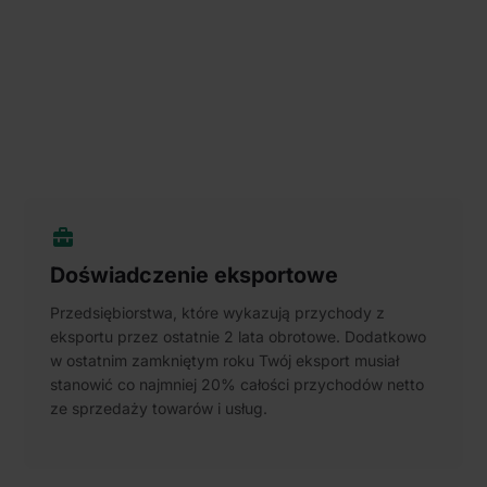
Doświadczenie eksportowe
Przedsiębiorstwa, które wykazują przychody z
eksportu przez ostatnie 2 lata obrotowe. Dodatkowo
w ostatnim zamkniętym roku Twój eksport musiał
stanowić co najmniej 20% całości przychodów netto
ze sprzedaży towarów i usług.