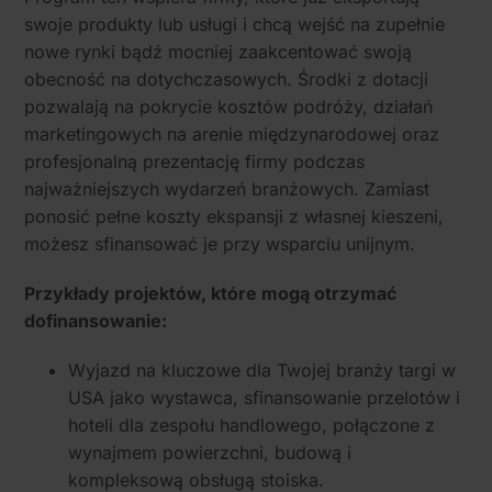
swoje produkty lub usługi i chcą wejść na zupełnie
nowe rynki bądź mocniej zaakcentować swoją
obecność na dotychczasowych. Środki z dotacji
pozwalają na pokrycie kosztów podróży, działań
marketingowych na arenie międzynarodowej oraz
profesjonalną prezentację firmy podczas
najważniejszych wydarzeń branżowych. Zamiast
ponosić pełne koszty ekspansji z własnej kieszeni,
możesz sfinansować je przy wsparciu unijnym.
Przykłady projektów, które mogą otrzymać
dofinansowanie:
Wyjazd na kluczowe dla Twojej branży targi w
USA jako wystawca, sfinansowanie przelotów i
hoteli dla zespołu handlowego, połączone z
wynajmem powierzchni, budową i
kompleksową obsługą stoiska.