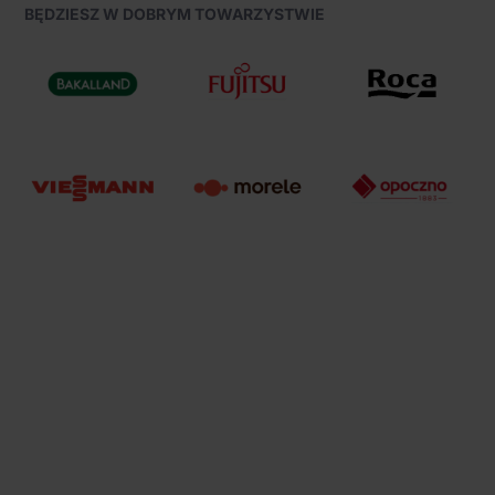
BĘDZIESZ W DOBRYM TOWARZYSTWIE