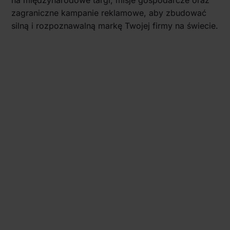
zagraniczne kampanie reklamowe, aby zbudować
silną i rozpoznawalną markę Twojej firmy na świecie.