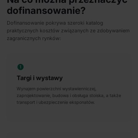
dofinansowanie?
Dofinansowanie pokrywa szeroki katalog
praktycznych kosztów związanych ze zdobywaniem
zagranicznych rynków:
Targi i wystawy
Wynajem powierzchni wystawienniczej,
zaprojektowanie, budowa i obsługa stoiska, a także
transport i ubezpieczenie eksponatów.