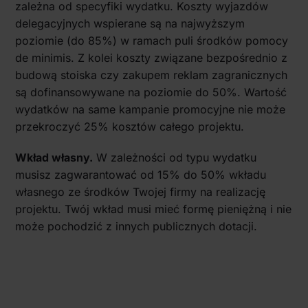
zależna od specyfiki wydatku. Koszty wyjazdów
delegacyjnych wspierane są na najwyższym
poziomie (do 85%) w ramach puli środków pomocy
de minimis. Z kolei koszty związane bezpośrednio z
budową stoiska czy zakupem reklam zagranicznych
są dofinansowywane na poziomie do 50%. Wartość
wydatków na same kampanie promocyjne nie może
przekroczyć 25% kosztów całego projektu.
Wkład własny.
W zależności od typu wydatku
musisz zagwarantować od 15% do 50% wkładu
własnego ze środków Twojej firmy na realizację
projektu. Twój wkład musi mieć formę pieniężną i nie
może pochodzić z innych publicznych dotacji.