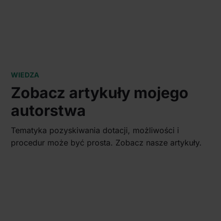
WIEDZA
Zobacz artykuły mojego
autorstwa
Tematyka pozyskiwania dotacji, możliwości i
procedur może być prosta. Zobacz nasze artykuły.