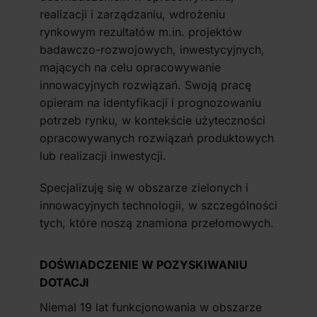
realizacji i zarządzaniu, wdrożeniu
rynkowym rezultatów m.in. projektów
badawczo-rozwojowych, inwestycyjnych,
mających na celu opracowywanie
innowacyjnych rozwiązań. Swoją pracę
opieram na identyfikacji i prognozowaniu
potrzeb rynku, w kontekście użyteczności
opracowywanych rozwiązań produktowych
lub realizacji inwestycji.
Specjalizuję się w obszarze zielonych i
innowacyjnych technologii, w szczególności
tych, które noszą znamiona przełomowych.
DOŚWIADCZENIE W POZYSKIWANIU
DOTACJI
Niemal 19 lat funkcjonowania w obszarze