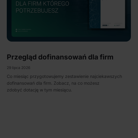
Przegląd dofinansowań dla firm
29 lipca 2026
Co miesiąc przygotowujemy zestawienie najciekawszych
dofinansowań dla firm. Zobacz, na co możesz
zdobyć dotację w tym miesiącu.