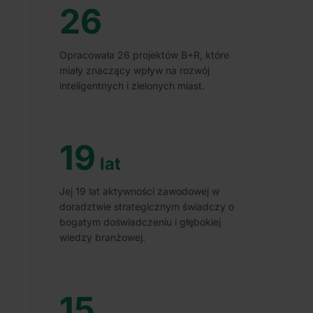
26
Opracowała 26 projektów B+R, które
miały znaczący wpływ na rozwój
inteligentnych i zielonych miast.
19
lat
Jej 19 lat aktywności zawodowej w
doradztwie strategicznym świadczy o
bogatym doświadczeniu i głębokiej
wiedzy branżowej.
15