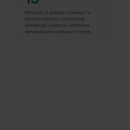
Wdrożyła 15 strategii rynkowych w
różnych branżach, co pokazuje
umiejętność adaptacji i efektywne
wprowadzanie rozwiązań na rynek.