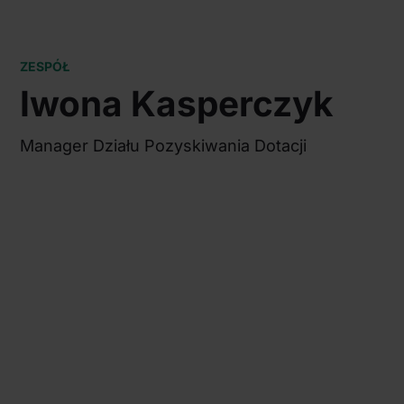
ZESPÓŁ
Iwona Kasperczyk
Manager Działu Pozyskiwania Dotacji