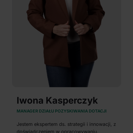
Iwona Kasperczyk
MANAGER DZIAŁU POZYSKIWANIA DOTACJI
Jestem ekspertem ds. strategii i innowacji, z
doświadczeniem w opracowywaniu,