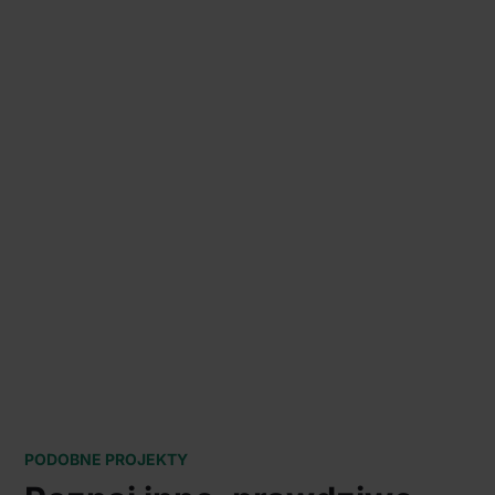
PODOBNE PROJEKTY