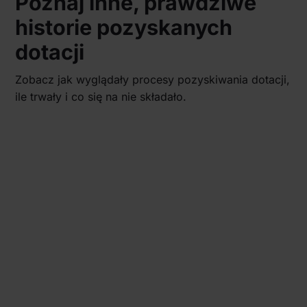
Poznaj inne, prawdziwe
historie pozyskanych
dotacji
Zobacz jak wyglądały procesy pozyskiwania dotacji,
ile trwały i co się na nie składało.