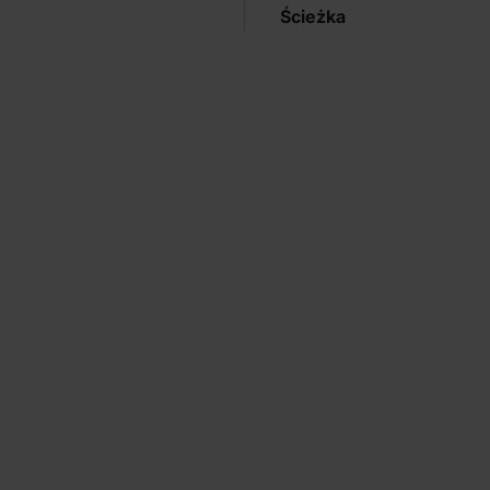
Ścieżka