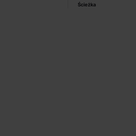
Ścieżka