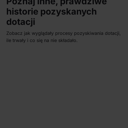
Poznaj inne, prawdziwe
historie pozyskanych
dotacji
Zobacz jak wyglądały procesy pozyskiwania dotacji,
ile trwały i co się na nie składało.