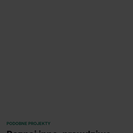
PODOBNE PROJEKTY