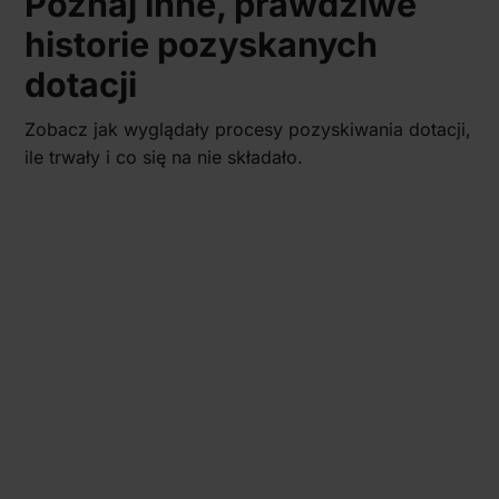
Poznaj inne, prawdziwe
historie pozyskanych
dotacji
Zobacz jak wyglądały procesy pozyskiwania dotacji,
ile trwały i co się na nie składało.