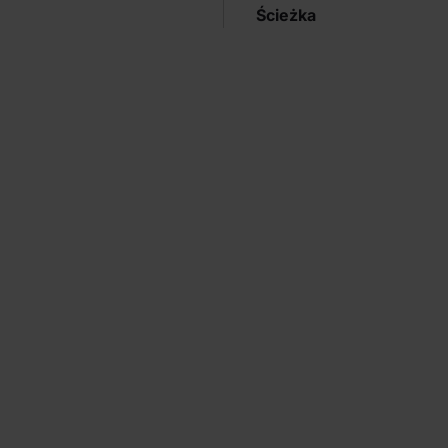
Ścieżka