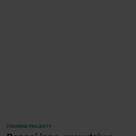
PODOBNE PROJEKTY