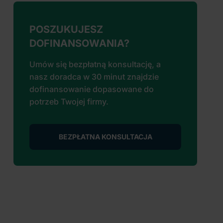
POSZUKUJESZ
DOFINANSOWANIA?
Umów się bezpłatną konsultację, a
nasz doradca w 30 minut znajdzie
dofinansowanie dopasowane do
potrzeb Twojej firmy.
BEZPŁATNA KONSULTACJA