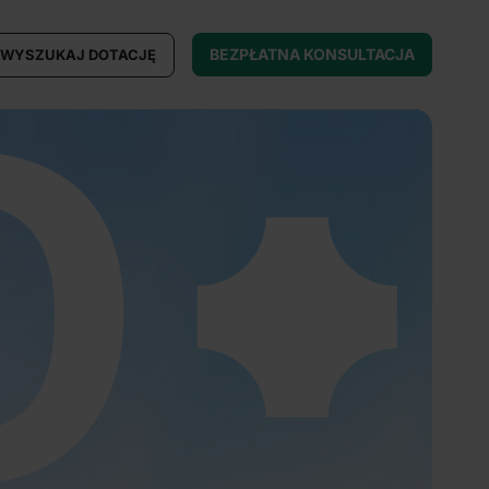
BEZPŁATNA KONSULTACJA
WYSZUKAJ DOTACJĘ