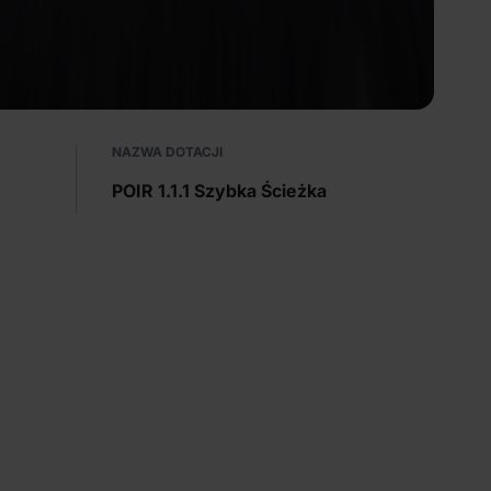
NAZWA DOTACJI
POIR 1.1.1 Szybka Ścieżka