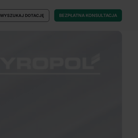
BEZPŁATNA KONSULTACJA
WYSZUKAJ DOTACJĘ