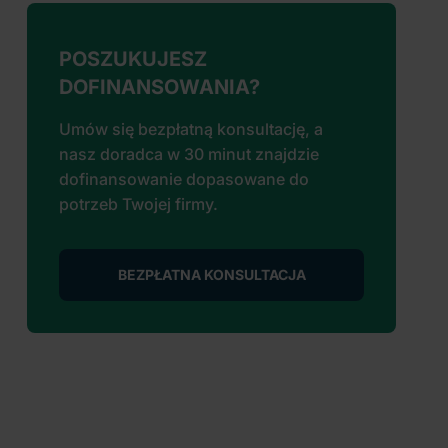
POSZUKUJESZ
DOFINANSOWANIA?
Umów się bezpłatną konsultację, a
nasz doradca w 30 minut znajdzie
dofinansowanie dopasowane do
potrzeb Twojej firmy.
BEZPŁATNA KONSULTACJA