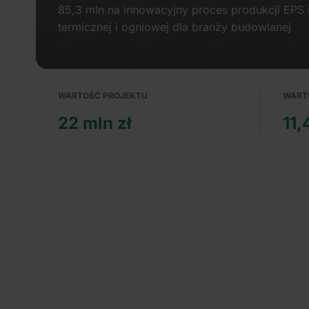
85,3 mln na innowacyjny proces produkcji EPS 
termicznej i ogniowej dla branży budowlanej
WARTOŚĆ PROJEKTU
WART
22 mln zł
11,