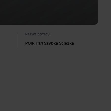
NAZWA DOTACJI
POIR 1.1.1 Szybka Ścieżka