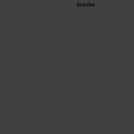
Ścieżka