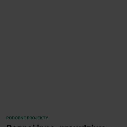
PODOBNE PROJEKTY