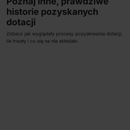
Poznaj inne, prawdziwe
historie pozyskanych
dotacji
Zobacz jak wyglądały procesy pozyskiwania dotacji,
ile trwały i co się na nie składało.