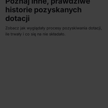
Poznaj inne, prawdziwe
historie pozyskanych
dotacji
Zobacz jak wyglądały procesy pozyskiwania dotacji,
ile trwały i co się na nie składało.