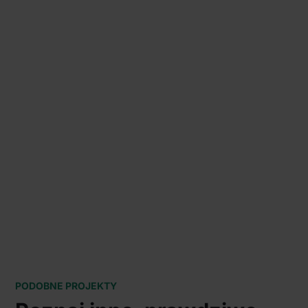
PODOBNE PROJEKTY