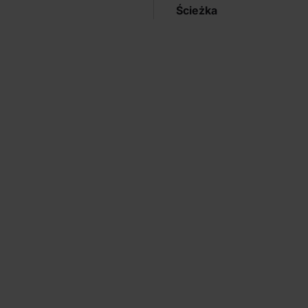
Ścieżka