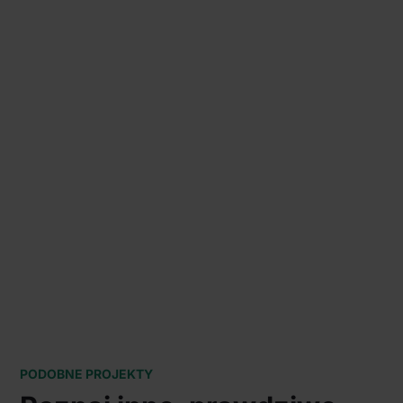
PODOBNE PROJEKTY