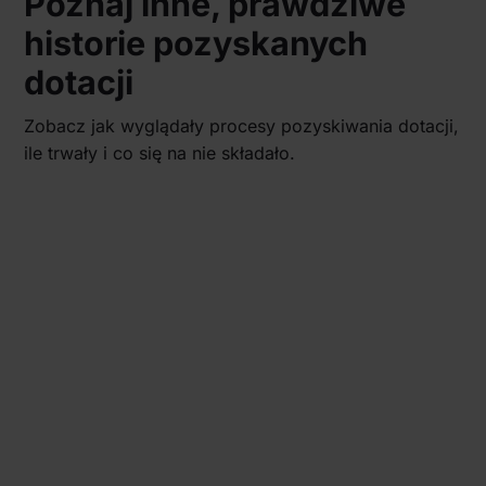
Poznaj inne, prawdziwe
historie pozyskanych
dotacji
Zobacz jak wyglądały procesy pozyskiwania dotacji,
ile trwały i co się na nie składało.