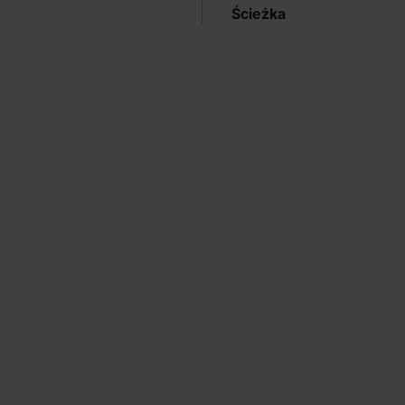
Ścieżka