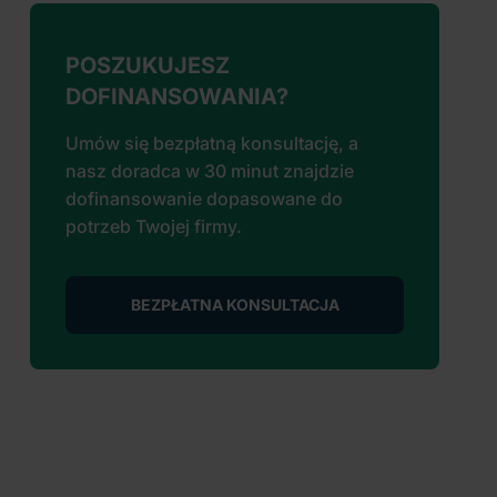
POSZUKUJESZ
DOFINANSOWANIA?
Umów się bezpłatną konsultację, a
nasz doradca w 30 minut znajdzie
dofinansowanie dopasowane do
potrzeb Twojej firmy.
BEZPŁATNA KONSULTACJA