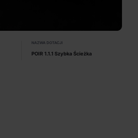
NAZWA DOTACJI
POIR 1.1.1 Szybka Ścieżka