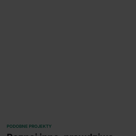
PODOBNE PROJEKTY