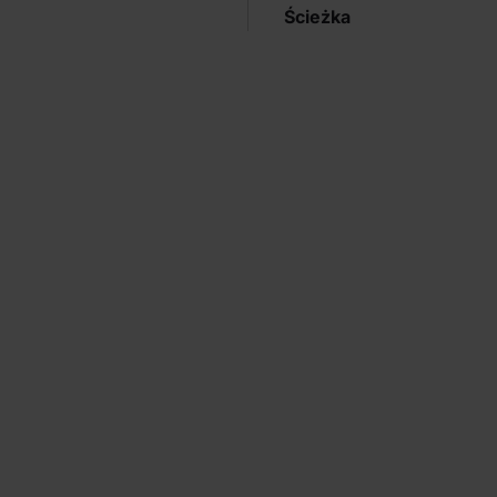
Ścieżka