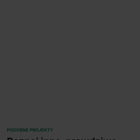
PODOBNE PROJEKTY