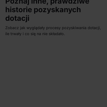
Poznaj inne, prawdziwe
historie pozyskanych
dotacji
Zobacz jak wyglądały procesy pozyskiwania dotacji,
ile trwały i co się na nie składało.