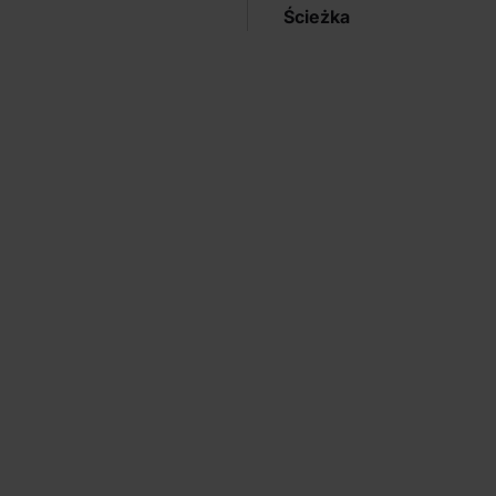
Ścieżka