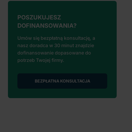
POSZUKUJESZ
DOFINANSOWANIA?
Umów się bezpłatną konsultację, a
nasz doradca w 30 minut znajdzie
dofinansowanie dopasowane do
potrzeb Twojej firmy.
BEZPŁATNA KONSULTACJA