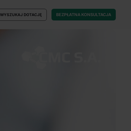
BEZPŁATNA KONSULTACJA
WYSZUKAJ DOTACJĘ