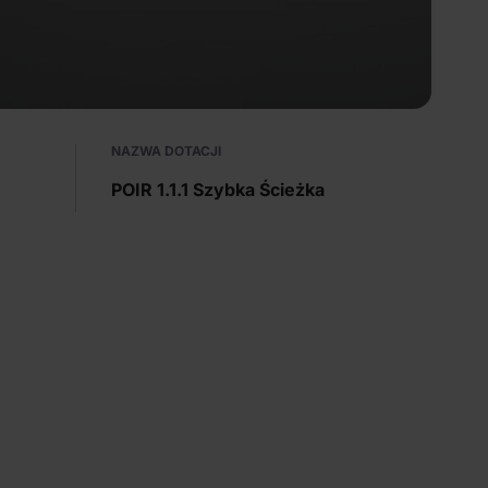
NAZWA DOTACJI
POIR 1.1.1 Szybka Ścieżka