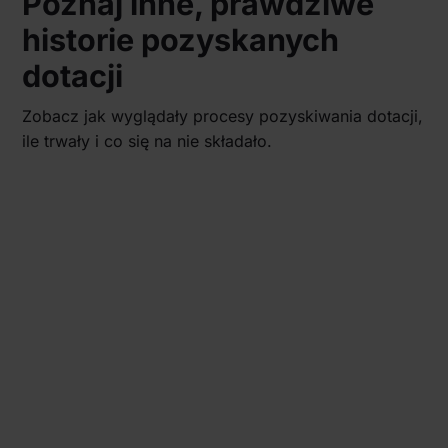
Poznaj inne, prawdziwe
historie pozyskanych
dotacji
Zobacz jak wyglądały procesy pozyskiwania dotacji,
ile trwały i co się na nie składało.