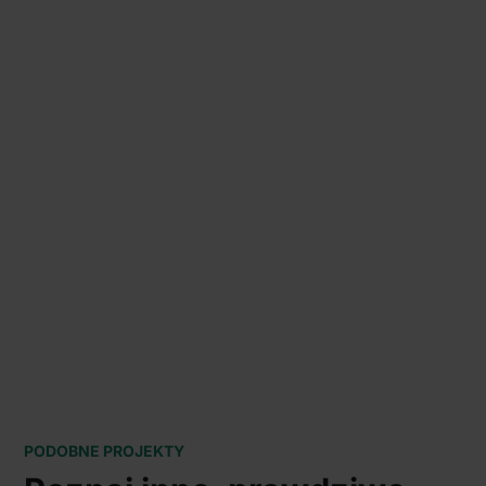
PODOBNE PROJEKTY