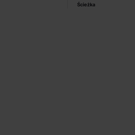
Ścieżka