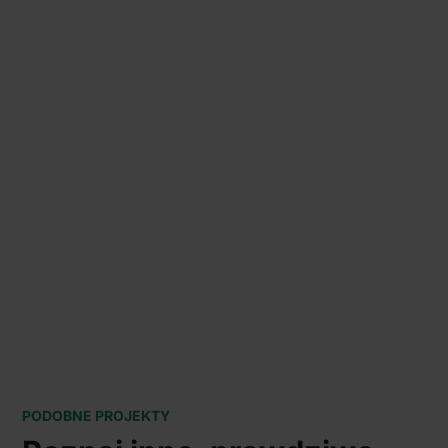
PODOBNE PROJEKTY