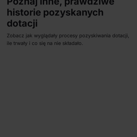
Poznaj inne, prawdziwe
historie pozyskanych
dotacji
Zobacz jak wyglądały procesy pozyskiwania dotacji,
ile trwały i co się na nie składało.