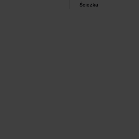
Ścieżka