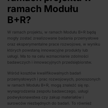
ramach Modułu
B+R?
W ramach projektu, w ramach Modułu B+R będą
mogły zostać zrealizowane badania przemysłowe
oraz eksperymentalne prace rozwojowe, w wyniku
których powstaną innowacyjne produkty lub
usługi. Ma to na celu wzmacnianie zdolności
badawczych i innowacyjnych przedsiębiorstw.
Wśród kosztów kwalifikowalnych badań
przemysłowych i prac rozwojowych, ponoszonych
w ramach Modułu B+R, mogą znaleźć się np.
wynagrodzenia zespołu badawczego, usługi
podwykonawstwa czy zakup materiałów i
surowców niezbędnych do badań. To również