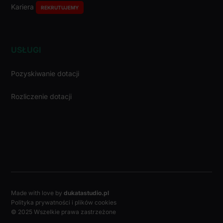
Kariera
REKRUTUJEMY
USŁUGI
Pozyskiwanie dotacji
Rozliczenie dotacji
Made with love by
dukatastudio.pl
Polityka prywatności i plików cookies
© 2025 Wszelkie prawa zastrzeżone