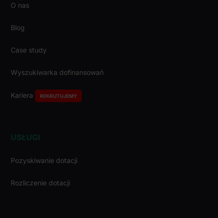
O nas
Blog
Case study
Wyszukiwarka dofinansowań
Kariera
REKRUTUJEMY
USŁUGI
Pozyskiwanie dotacji
Rozliczenie dotacji