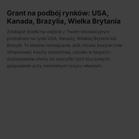
Grant na podbój rynków: USA,
Kanada, Brazylia, Wielka Brytania
Zdobądź środki na wejście z Twoim innowacyjnym
produktem na rynki USA, Kanady, Wielkiej Brytanii lub
Brazylii. To idealne rozwiązanie, jeśli chcesz bezpiecznie
sfinansować koszty doradztwa, udziału w targach i
dostosowania oferty do specyfiki tych kluczowych
gospodarek przy minimalnym ryzyku własnym.