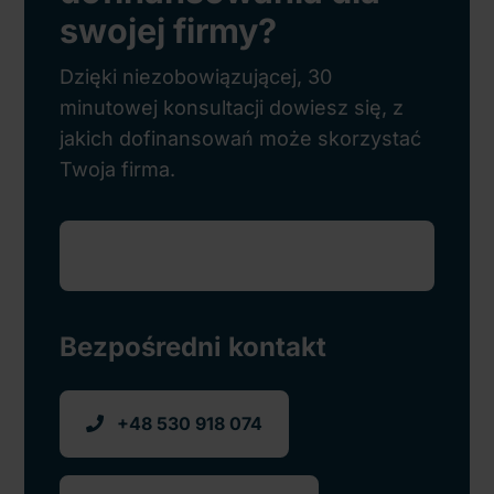
swojej firmy?
Dzięki niezobowiązującej, 30
minutowej konsultacji dowiesz się, z
jakich dofinansowań może skorzystać
Twoja firma.
Bezpośredni kontakt
+48 530 918 074