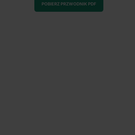
POBIERZ PRZWODNIK PDF