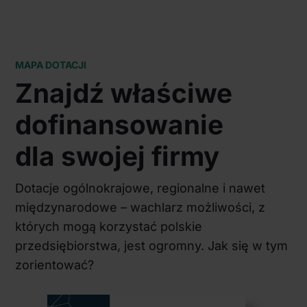
MAPA DOTACJI
Znajdź właściwe
dofinansowanie
dla swojej firmy
Dotacje ogólnokrajowe, regionalne i nawet
międzynarodowe – wachlarz możliwości, z
których mogą korzystać polskie
przedsiębiorstwa, jest ogromny. Jak się w tym
zorientować?