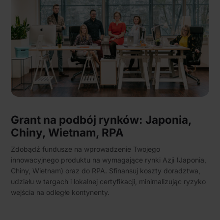
Grant na podbój rynków: Japonia,
Chiny, Wietnam, RPA
Zdobądź fundusze na wprowadzenie Twojego
innowacyjnego produktu na wymagające rynki Azji (Japonia,
Chiny, Wietnam) oraz do RPA. Sfinansuj koszty doradztwa,
udziału w targach i lokalnej certyfikacji, minimalizując ryzyko
wejścia na odległe kontynenty.