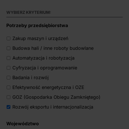
WYBIERZ KRYTERIUM:
Potrzeby przedsiębiorstwa
Zakup maszyn i urządzeń
Budowa hali / inne roboty budowlane
Automatyzacja i robotyzacja
Cyfryzacja i oprogramowanie
Badania i rozwój
Efektywność energetyczna i OZE
GOZ (Gospodarka Obiegu Zamkniętego)
Rozwój eksportu i internacjonalizacja
Województwo